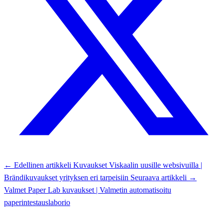
← Edellinen artikkeli
Kuvaukset Viskaalin uusille websivuilla |
Brändikuvaukset yrityksen eri tarpeisiin
Seuraava artikkeli →
Valmet Paper Lab kuvaukset | Valmetin automatisoitu
paperintestauslaborio