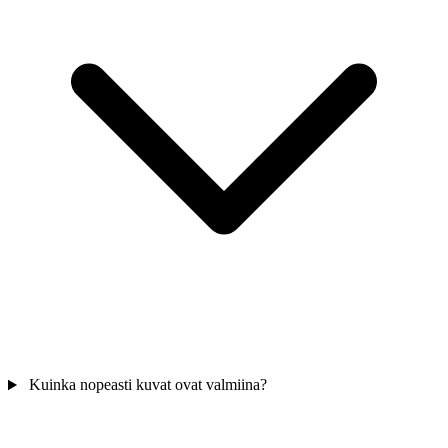
Kuinka nopeasti kuvat ovat valmiina?