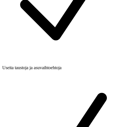
Useita taustoja ja asuvaihtoehtoja