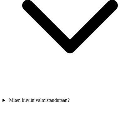
Miten kuviin valmistaudutaan?