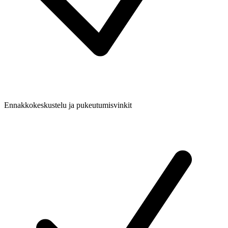
Ennakkokeskustelu ja pukeutumisvinkit