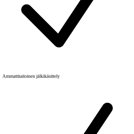
Ammattitaitoinen jälkikäsittely