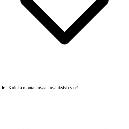
Kuinka monta kuvaa kuvauksista saa?