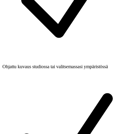
Ohjattu kuvaus studiossa tai valitsemassasi ympäristössä