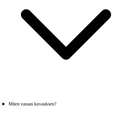
Miten varaan kuvauksen?