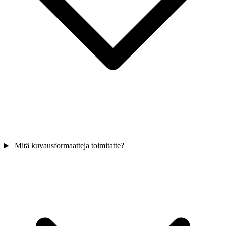
Mitä kuvausformaatteja toimitatte?