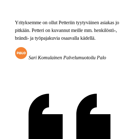
Yrityksemme on ollut Petteriin tyytyväinen asiakas jo
pitkään. Petteri on kuvannut meille mm. henkilöstö-,
brändi- ja työpajakuvia osaavalla kädellä.
Sari Komulainen
Palvelumuotoilu Palo