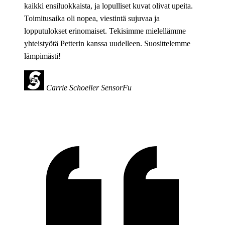
kaikki ensiluokkaista, ja lopulliset kuvat olivat upeita.
Toimitusaika oli nopea, viestintä sujuvaa ja
lopputulokset erinomaiset. Tekisimme mielellämme
yhteistyötä Petterin kanssa uudelleen. Suosittelemme
lämpimästi!
Carrie Schoeller
SensorFu