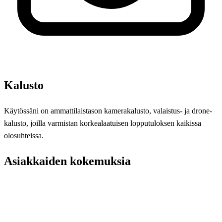
Kalusto
Käytössäni on ammattilaistason kamerakalusto, valaistus- ja drone-
kalusto, joilla varmistan korkealaatuisen lopputuloksen kaikissa
olosuhteissa.
Asiakkaiden kokemuksia