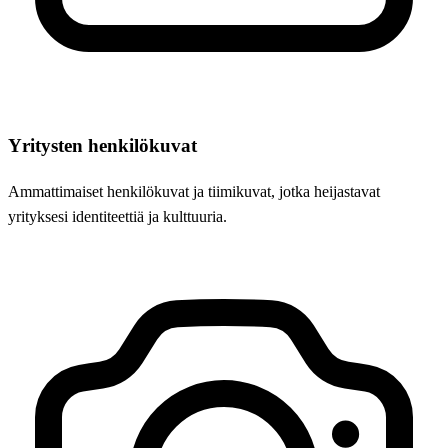
Yritysten henkilökuvat
Ammattimaiset henkilökuvat ja tiimikuvat, jotka heijastavat
yrityksesi identiteettiä ja kulttuuria.