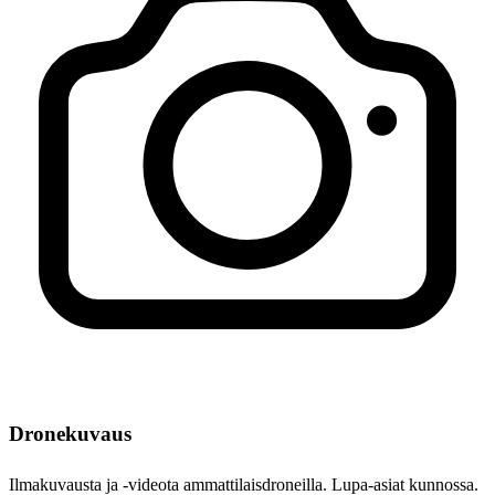
Dronekuvaus
Ilmakuvausta ja -videota ammattilaisdroneilla. Lupa-asiat kunnossa.