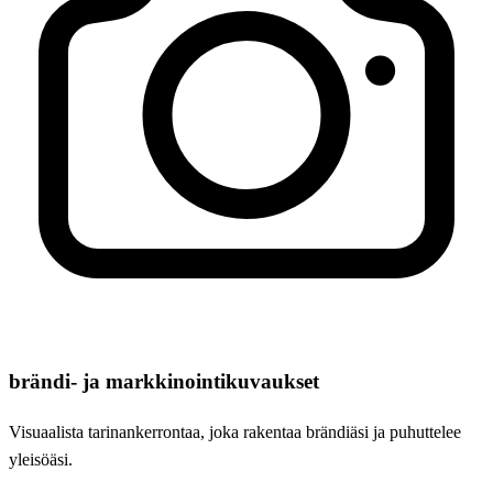
brändi- ja markkinointikuvaukset
Visuaalista tarinankerrontaa, joka rakentaa brändiäsi ja puhuttelee
yleisöäsi.