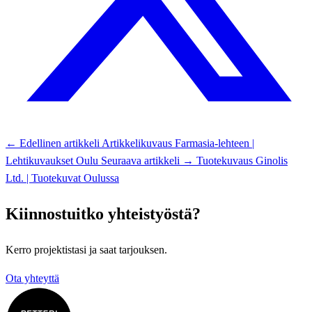
← Edellinen artikkeli
Artikkelikuvaus Farmasia-lehteen |
Lehtikuvaukset Oulu
Seuraava artikkeli →
Tuotekuvaus Ginolis
Ltd. | Tuotekuvat Oulussa
Kiinnostuitko yhteistyöstä?
Kerro projektistasi ja saat tarjouksen.
Ota yhteyttä