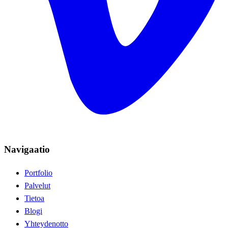
Navigaatio
Portfolio
Palvelut
Tietoa
Blogi
Yhteydenotto