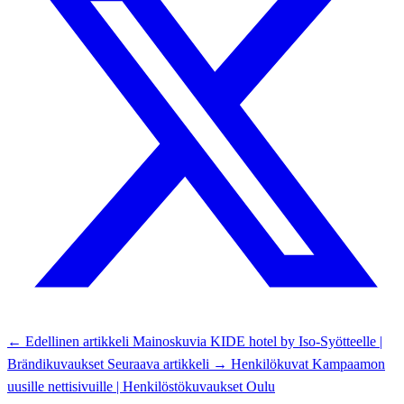
← Edellinen artikkeli
Mainoskuvia KIDE hotel by Iso-Syötteelle |
Brändikuvaukset
Seuraava artikkeli →
Henkilökuvat Kampaamon
uusille nettisivuille | Henkilöstökuvaukset Oulu