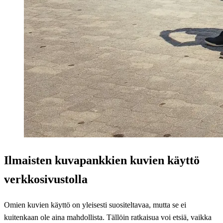
Ilmaisten kuvapankkien kuvien käyttö
verkkosivustolla
Omien kuvien käyttö on yleisesti suositeltavaa, mutta se ei
kuitenkaan ole aina mahdollista. Tällöin ratkaisua voi etsiä, vaikka