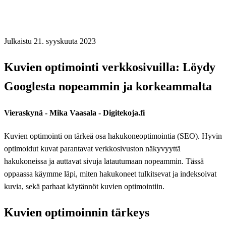
Julkaistu 21. syyskuuta 2023
Kuvien optimointi verkkosivuilla: Löydy
Googlesta nopeammin ja korkeammalta
Vieraskynä - Mika Vaasala - Digitekoja.fi
Kuvien optimointi on tärkeä osa hakukoneoptimointia (SEO). Hyvin
optimoidut kuvat parantavat verkkosivuston näkyvyyttä
hakukoneissa ja auttavat sivuja latautumaan nopeammin. Tässä
oppaassa käymme läpi, miten hakukoneet tulkitsevat ja indeksoivat
kuvia, sekä parhaat käytännöt kuvien optimointiin.
Kuvien optimoinnin tärkeys