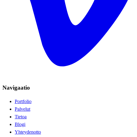
Navigaatio
Portfolio
Palvelut
Tietoa
Blogi
Yhteydenotto