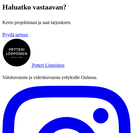
Haluatko vastaavan?
Kerro projektistasi ja saat tarjouksen.
Pyydä tarjous
Petteri Löppönen
Valokuvausta ja videokuvausta yrityksille Oulussa.