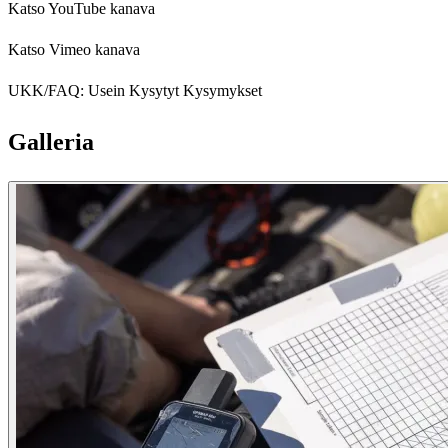
Katso YouTube kanava
Katso Vimeo kanava
UKK/FAQ: Usein Kysytyt Kysymykset
Galleria