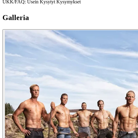
UKK/FAQ: Usein Kysytyt Kysymykset
Galleria