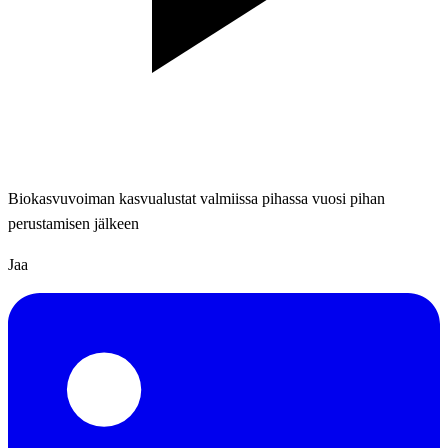
Biokasvuvoiman kasvualustat valmiissa pihassa vuosi pihan
perustamisen jälkeen
Jaa